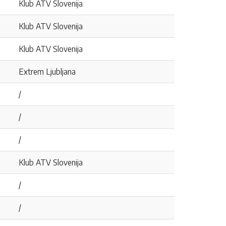
Klub ATV Slovenija
Klub ATV Slovenija
Klub ATV Slovenija
Extrem Ljubljana
/
/
/
Klub ATV Slovenija
/
/