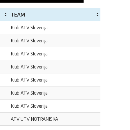
TEAM
Klub ATV Slovenija
Klub ATV Slovenija
Klub ATV Slovenija
Klub ATV Slovenija
Klub ATV Slovenija
Klub ATV Slovenija
Klub ATV Slovenija
ATV UTV NOTRANJSKA