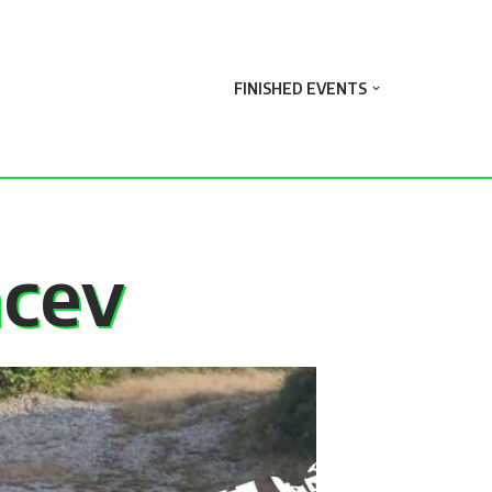
FINISHED EVENTS
ncev