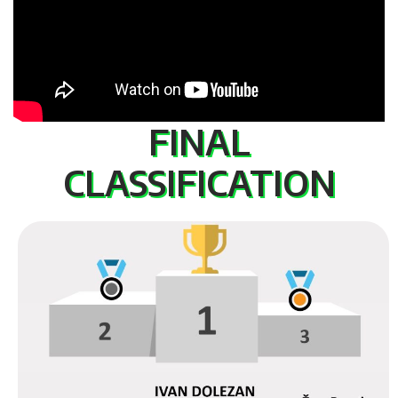
FINAL
CLASSIFICATION